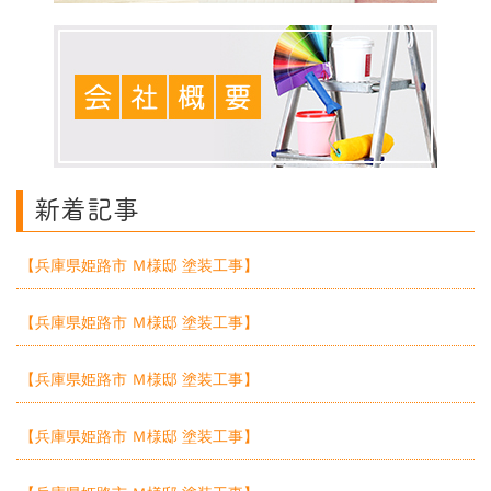
新着記事
【兵庫県姫路市 Ｍ様邸 塗装工事】
【兵庫県姫路市 Ｍ様邸 塗装工事】
【兵庫県姫路市 Ｍ様邸 塗装工事】
【兵庫県姫路市 Ｍ様邸 塗装工事】