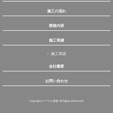
施工の流れ
業務内容
施工実績
施工実績
会社概要
お問い合わせ
Copyright © アウル塗建 All Rights Reserved.