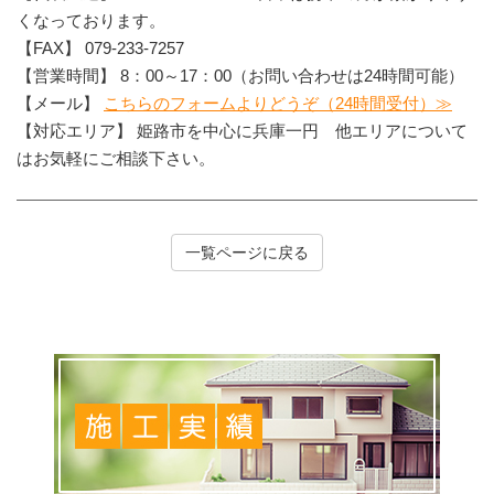
くなっております。
【FAX】 079-233-7257
【営業時間】 8：00～17：00（お問い合わせは24時間可能）
【メール】
こちらのフォームよりどうぞ（24時間受付）≫
【対応エリア】 姫路市を中心に兵庫一円 他エリアについて
はお気軽にご相談下さい。
一覧ページに戻る